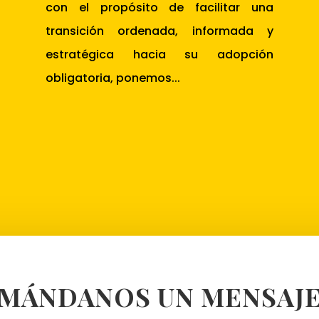
con el propósito de facilitar una
transición ordenada, informada y
estratégica hacia su adopción
obligatoria, ponemos...
MÁNDANOS UN MENSAJ