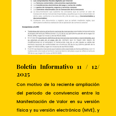
Boletin Informativo 11 / 12/
2025
Con motivo de la reciente ampliación
del periodo de convivencia entre la
Manifestación de Valor en su versión
física y su versión electrónica (MVE), y