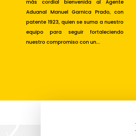
más cordial bienvenida al Agente
Aduanal Manuel Garnica Prado, con
patente 1923, quien se suma a nuestro
equipo para seguir fortaleciendo
nuestro compromiso con un...