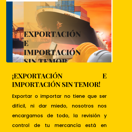
¡EXPORTACIÓN E
IMPORTACIÓN SIN TEMOR!
Exportar o importar no tiene que ser
difícil, ni dar miedo, nosotros nos
encargamos de todo, la revisión y
control de tu mercancía está en