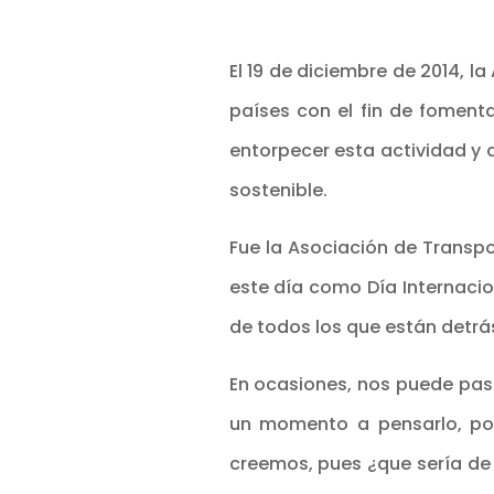
El 19 de diciembre de 2014, 
países con el fin de foment
entorpecer esta actividad y 
sostenible.
Fue la Asociación de Transpo
este día como Día Internacio
de todos los que están detrá
En ocasiones, nos puede pas
un momento a pensarlo, pod
creemos, pues ¿que sería de 