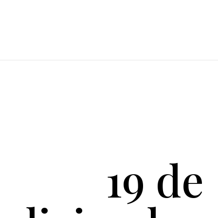
19 de