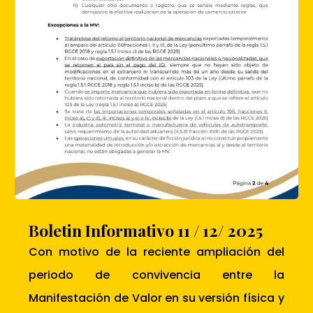
Boletin Informativo 11 / 12/ 2025
Con motivo de la reciente ampliación del
periodo de convivencia entre la
Manifestación de Valor en su versión física y