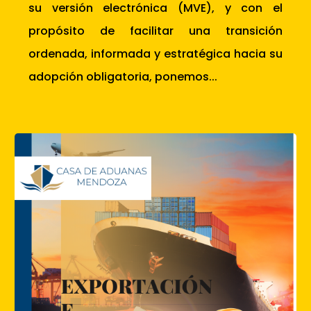
su versión electrónica (MVE), y con el
propósito de facilitar una transición
ordenada, informada y estratégica hacia su
adopción obligatoria, ponemos...