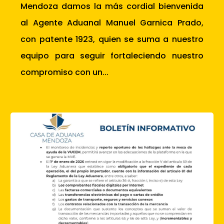
Mendoza damos la más cordial bienvenida
al Agente Aduanal Manuel Garnica Prado,
con patente 1923, quien se suma a nuestro
equipo para seguir fortaleciendo nuestro
compromiso con un...