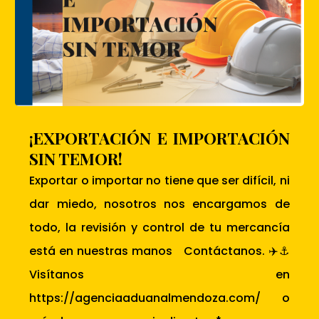
¡EXPORTACIÓN E IMPORTACIÓN
SIN TEMOR!
Exportar o importar no tiene que ser difícil, ni
dar miedo, nosotros nos encargamos de
todo, la revisión y control de tu mercancía
está en nuestras manos Contáctanos. ✈️⚓
Visítanos en
https://agenciaaduanalmendoza.com/ o