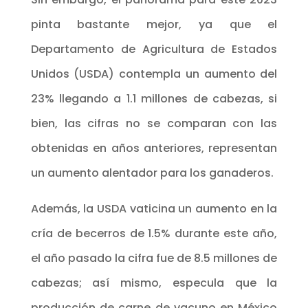
pinta bastante mejor, ya que el
Departamento de Agricultura de Estados
Unidos (USDA) contempla un aumento del
23% llegando a 1.1 millones de cabezas, si
bien, las cifras no se comparan con las
obtenidas en años anteriores, representan
un aumento alentador para los ganaderos.
Además, la USDA vaticina un aumento en la
cría de becerros de 1.5% durante este año,
el año pasado la cifra fue de 8.5 millones de
cabezas; así mismo, especula que la
producción de carne de vacuno en México