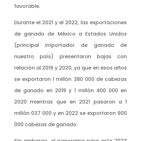
favorable.
Durante el 2021 y el 2022, las exportaciones
de ganado de México a Estados Unidos
(principal importador de ganado de
nuestro país) presentaron bajas con
relación al 2019 y 2020, ya que en esos años
se exportaron 1 millón 380 000 de cabezas
de ganado en 2019 y 1 millón 400 000 en
2020 mientras que en 2021 pasaron a 1
millón 037 000 y en 2022 se exportaron 900
000 cabezas de ganado.
Sin embargo, el panorama para este 2023