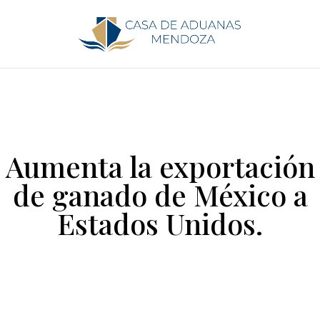
Aumenta la exportación
de ganado de México a
Estados Unidos.