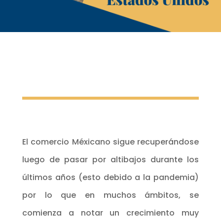
El comercio Méxicano sigue recuperándose
luego de pasar por altibajos durante los
últimos años (esto debido a la pandemia)
por lo que en muchos ámbitos, se
comienza a notar un crecimiento muy