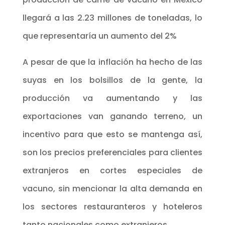
llegará a las 2.23 millones de toneladas, lo
que representaría un aumento del 2%
A pesar de que la inflación ha hecho de las
suyas en los bolsillos de la gente, la
producción va aumentando y las
exportaciones van ganando terreno, un
incentivo para que esto se mantenga así,
son los precios preferenciales para clientes
extranjeros en cortes especiales de
vacuno, sin mencionar la alta demanda en
los sectores restauranteros y hoteleros
tanto nacionales como extranjeros.