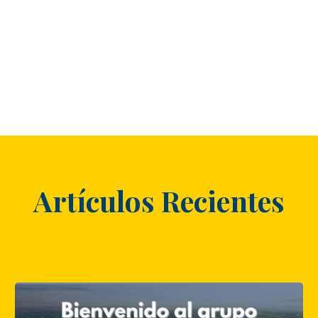
Artículos Recientes