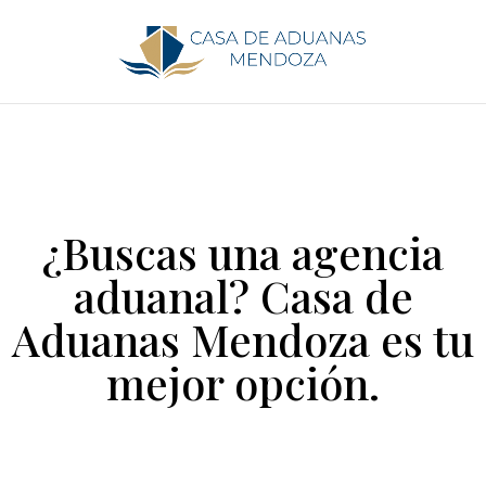
¿Buscas una agencia
aduanal? Casa de
Aduanas Mendoza es tu
mejor opción.