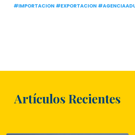
#IMPORTACION
#EXPORTACION
#AGENCIAAD
Artículos Recientes