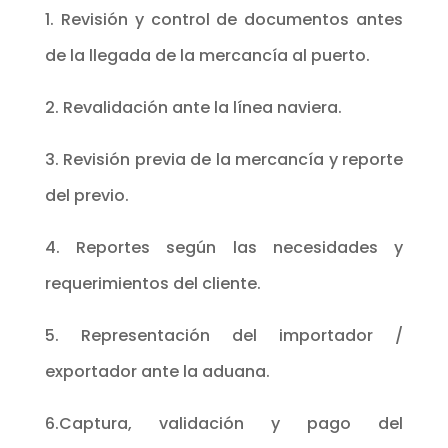
1. Revisión y control de documentos antes
de la llegada de la mercancía al puerto.
2. Revalidación ante la línea naviera.
3. Revisión previa de la mercancía y reporte
del previo.
4. Reportes según las necesidades y
requerimientos del cliente.
5. Representación del importador /
exportador ante la aduana.
6.Captura, validación y pago del