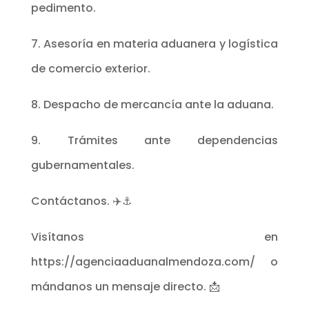
pedimento.
7. Asesoría en materia aduanera y logística
de comercio exterior.
8. Despacho de mercancía ante la aduana.
9. Trámites ante dependencias
gubernamentales.
Contáctanos. ✈️⚓
Visítanos en
https://agenciaaduanalmendoza.com/ o
mándanos un mensaje directo. 📩