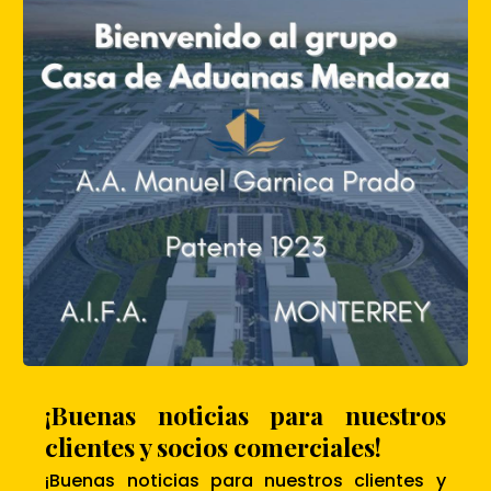
¡Buenas noticias para nuestros
clientes y socios comerciales!
¡Buenas noticias para nuestros clientes y