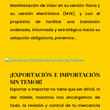
Manifestación de Valor en su versión física y
su versión electrónica (MVE), y con el
propósito de facilitar una transición
ordenada, informada y estratégica hacia su
adopción obligatoria, ponemos...
¡EXPORTACIÓN E IMPORTACIÓN
SIN TEMOR!
Exportar o importar no tiene que ser difícil, ni
dar miedo, nosotros nos encargamos de
todo, la revisión y control de tu mercancía