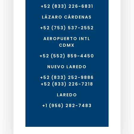
+52 (833) 226-6831
LÁZARO CÁRDENAS
+52 (753) 537-2552
AEROPUERTO INTL
CDMX
+52 (552) 859-4450
NUEVO LAREDO
+52 (833) 252-9886
+52 (833) 226-7218
LAREDO
+1 (956) 282-7483