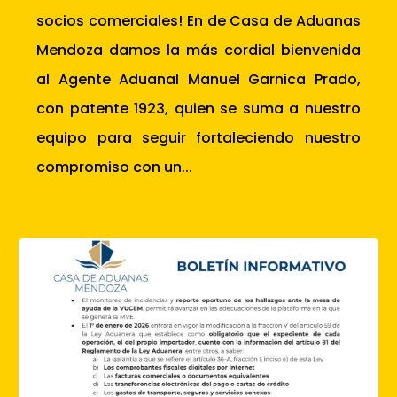
socios comerciales! En de Casa de Aduanas
Mendoza damos la más cordial bienvenida
al Agente Aduanal Manuel Garnica Prado,
con patente 1923, quien se suma a nuestro
equipo para seguir fortaleciendo nuestro
compromiso con un...