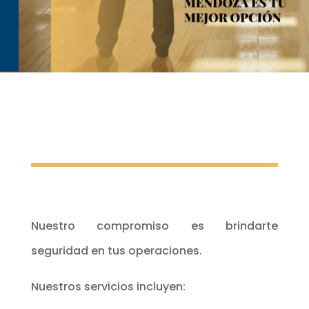
Nuestro compromiso es brindarte
seguridad en tus operaciones.
Nuestros servicios incluyen: