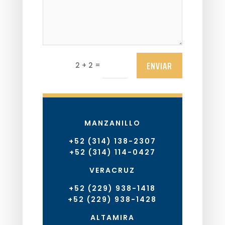
ENVIAR
=
2 + 2
MANZANILLO
+52 (314) 138-2307
+52 (314) 114-0427
VERACRUZ
+52 (229) 938-1418
+52 (229) 938-1428
ALTAMIRA