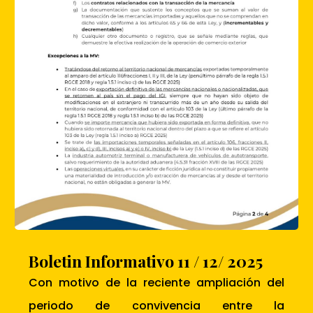
Boletin Informativo 11 / 12/ 2025
Con motivo de la reciente ampliación del
periodo de convivencia entre la