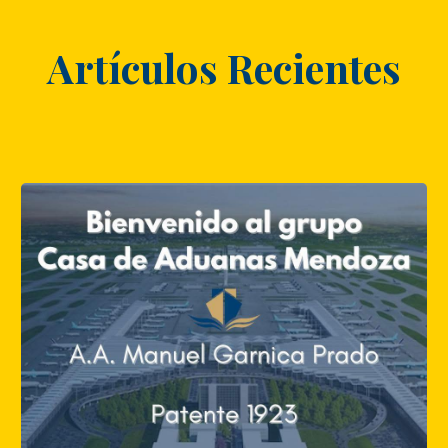
Artículos Recientes