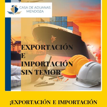
¡EXPORTACIÓN E IMPORTACIÓN