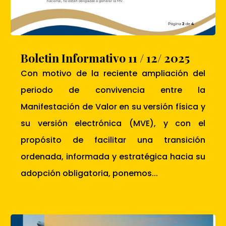
Boletin Informativo 11 / 12/ 2025
Con motivo de la reciente ampliación del
periodo de convivencia entre la
Manifestación de Valor en su versión física y
su versión electrónica (MVE), y con el
propósito de facilitar una transición
ordenada, informada y estratégica hacia su
adopción obligatoria, ponemos...