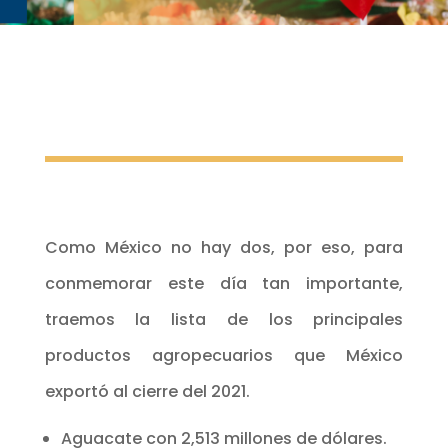
Como México no hay dos, por eso, para
conmemorar este día tan importante,
traemos la lista de los principales
productos agropecuarios que México
exportó al cierre del 2021.
Aguacate con 2,513 millones de dólares.