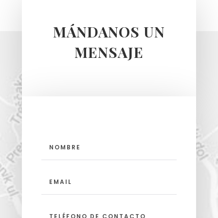
MÁNDANOS UN
MENSAJE