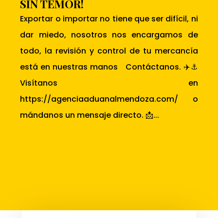
SIN TEMOR!
Exportar o importar no tiene que ser difícil, ni
dar miedo, nosotros nos encargamos de
todo, la revisión y control de tu mercancía
está en nuestras manos Contáctanos. ✈️⚓
Visítanos en
https://agenciaaduanalmendoza.com/ o
mándanos un mensaje directo. 📩...