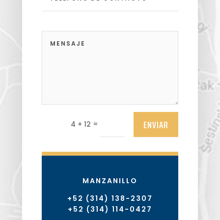
ENVIAR
=
4 + 12
MANZANILLO
+52 (314) 138-2307
+52 (314) 114-0427