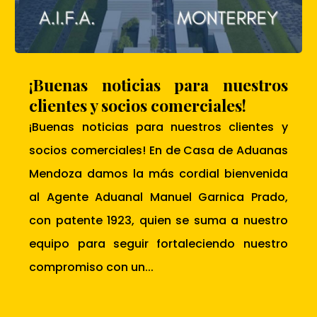
¡Buenas noticias para nuestros
clientes y socios comerciales!
¡Buenas noticias para nuestros clientes y
socios comerciales! En de Casa de Aduanas
Mendoza damos la más cordial bienvenida
al Agente Aduanal Manuel Garnica Prado,
con patente 1923, quien se suma a nuestro
equipo para seguir fortaleciendo nuestro
compromiso con un...