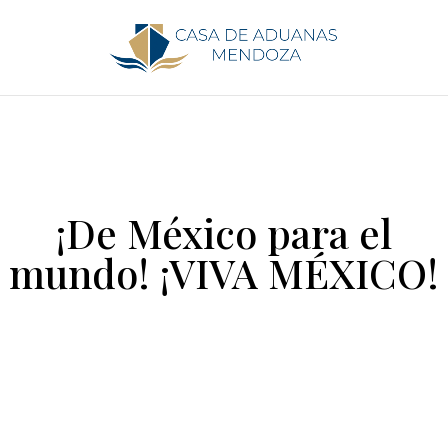
¡De México para el
mundo! ¡VIVA MÉXICO!