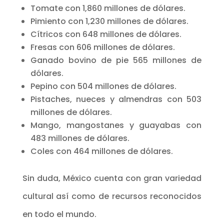
Tomate con 1,860 millones de dólares.
Pimiento con 1,230 millones de dólares.
Cítricos con 648 millones de dólares.
Fresas con 606 millones de dólares.
Ganado bovino de pie 565 millones de
dólares.
Pepino con 504 millones de dólares.
Pistaches, nueces y almendras con 503
millones de dólares.
Mango, mangostanes y guayabas con
483 millones de dólares.
Coles con 464 millones de dólares.
Sin duda, México cuenta con gran variedad
cultural así como de recursos reconocidos
en todo el mundo.