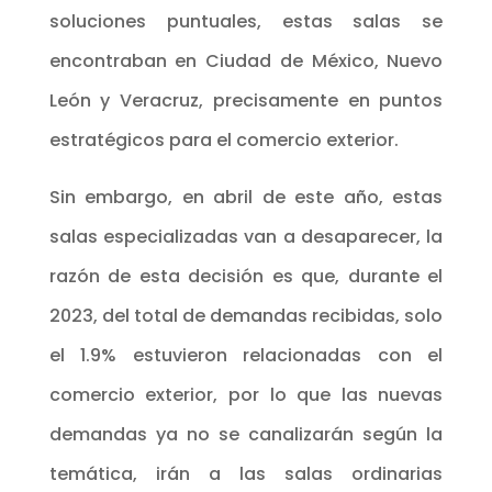
soluciones puntuales, estas salas se
encontraban en Ciudad de México, Nuevo
León y Veracruz, precisamente en puntos
estratégicos para el comercio exterior.
Sin embargo, en abril de este año, estas
salas especializadas van a desaparecer, la
razón de esta decisión es que, durante el
2023, del total de demandas recibidas, solo
el 1.9% estuvieron relacionadas con el
comercio exterior, por lo que las nuevas
demandas ya no se canalizarán según la
temática, irán a las salas ordinarias