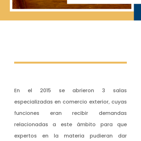
En el 2015 se abrieron 3 salas
especializadas en comercio exterior, cuyas
funciones eran recibir demandas
relacionadas a este ámbito para que
expertos en la materia pudieran dar