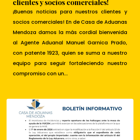
clientes y socios comerciales!
¡Buenas noticias para nuestros clientes y
socios comerciales! En de Casa de Aduanas
Mendoza damos la más cordial bienvenida
al Agente Aduanal Manuel Garnica Prado,
con patente 1923, quien se suma a nuestro
equipo para seguir fortaleciendo nuestro
compromiso con un...