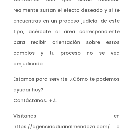
realmente surtan el efecto deseado y si te
encuentras en un proceso judicial de este
tipo, acércate al área correspondiente
para recibir orientación sobre estos
cambios y tu proceso no se vea
perjudicado.
Estamos para servirte. ¿Cómo te podemos
ayudar hoy?
Contáctanos. ✈️⚓
Visítanos en
https://agenciaaduanalmendoza.com/ o