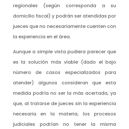
regionales (según corresponda a su
domicilio fiscal) y podrán ser atendidas por
jueces que no necesariamente cuenten con
la experiencia en el área.
Aunque a simple vista pudiera parecer que
es la solución más viable (dado el bajo
número de casos especializados para
atender) algunos consideran que esta
medida podría no ser la más acertada, ya
que, al tratarse de jueces sin la experiencia
necesaria en la materia, los procesos
judiciales podrían no tener la misma