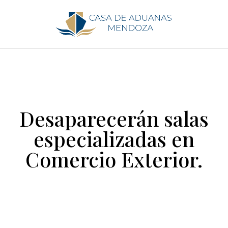
Desaparecerán salas
especializadas en
Comercio Exterior.