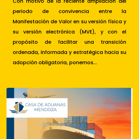
Con motivo de la reciente ampliación del
periodo de convivencia entre la
Manifestación de Valor en su versión física y
su versión electrónica (MVE), y con el
propósito de facilitar una transición
ordenada, informada y estratégica hacia su
adopción obligatoria, ponemos...