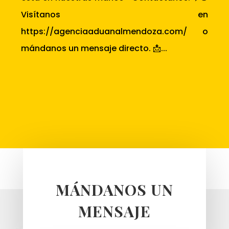
Visítanos en
https://agenciaaduanalmendoza.com/ o
mándanos un mensaje directo. 📩...
MÁNDANOS UN
MENSAJE