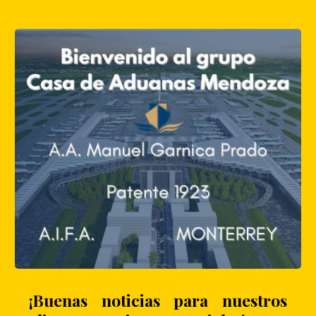
¡Buenas noticias para nuestros