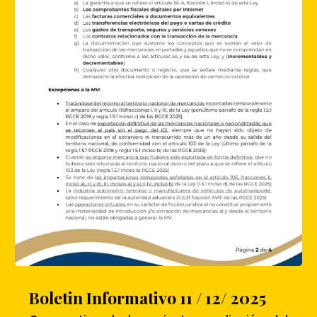
Boletin Informativo 11 / 12/ 2025