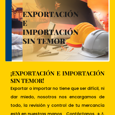
¡EXPORTACIÓN E IMPORTACIÓN
SIN TEMOR!
Exportar o importar no tiene que ser difícil, ni
dar miedo, nosotros nos encargamos de
todo, la revisión y control de tu mercancía
está en nuestras manos Contáctanos. ✈️⚓