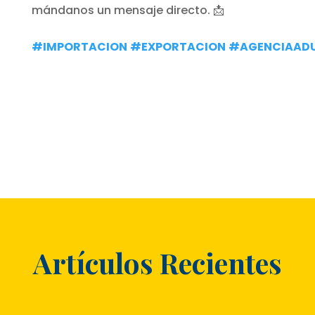
mándanos un mensaje directo. 📩
#IMPORTACION
#EXPORTACION
#AGENCIAAD
Artículos Recientes