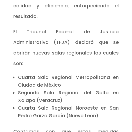
calidad y eficiencia, entorpeciendo el
resultado.
El Tribunal Federal de Justicia
Administrativa (TFJA) declaró que se
abrirán nuevas salas regionales las cuales
son:
Cuarta Sala Regional Metropolitana en
CIudad de México
Segunda Sala Regional del Golfo en
Xalapa (Veracruz)
Cuarta Sala Regional Noroeste en San
Pedro Garza García (Nuevo León)
Contamos con que estas medidas