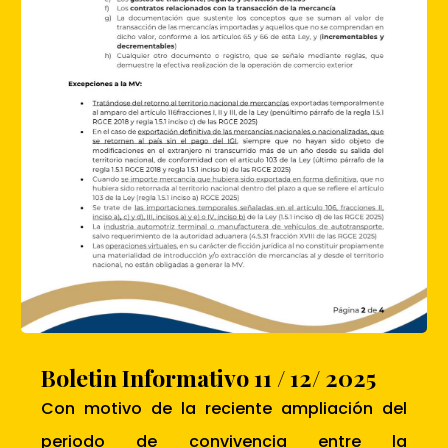
Boletin Informativo 11 / 12/ 2025
Con motivo de la reciente ampliación del
periodo de convivencia entre la