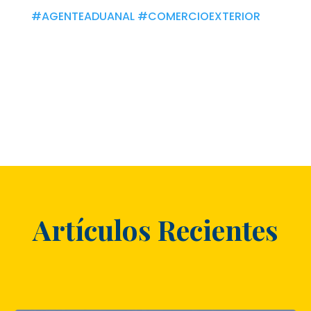
#AGENTEADUANAL
#COMERCIOEXTERIOR
Artículos Recientes