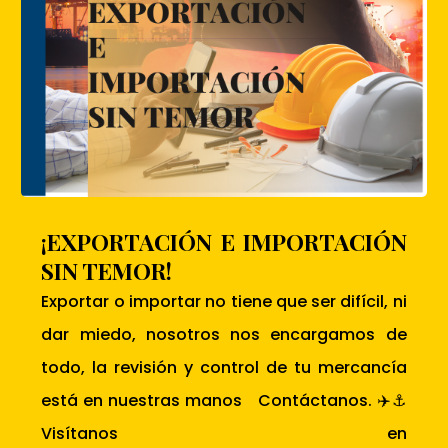
¡EXPORTACIÓN E IMPORTACIÓN
SIN TEMOR!
Exportar o importar no tiene que ser difícil, ni
dar miedo, nosotros nos encargamos de
todo, la revisión y control de tu mercancía
está en nuestras manos Contáctanos. ✈️⚓
Visítanos en