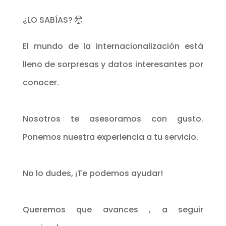
¿LO SABÍAS? 🤯
El mundo de la internacionalización está
lleno de sorpresas y datos interesantes por
conocer.
Nosotros te asesoramos con gusto.
Ponemos nuestra experiencia a tu servicio.
No lo dudes, ¡Te podemos ayudar!
Queremos que avances , a seguir