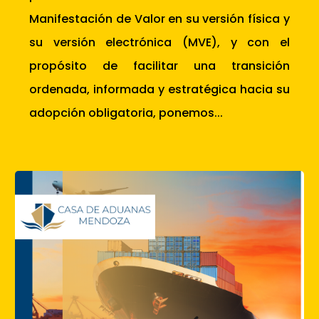
Manifestación de Valor en su versión física y
su versión electrónica (MVE), y con el
propósito de facilitar una transición
ordenada, informada y estratégica hacia su
adopción obligatoria, ponemos...