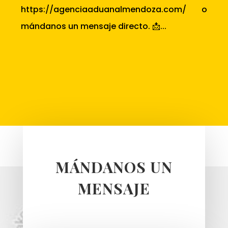
https://agenciaaduanalmendoza.com/ o
mándanos un mensaje directo. 📩...
MÁNDANOS UN
MENSAJE