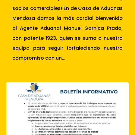
socios comerciales! En de Casa de Aduanas
Mendoza damos la más cordial bienvenida
al Agente Aduanal Manuel Garnica Prado,
con patente 1923, quien se suma a nuestro
equipo para seguir fortaleciendo nuestro
compromiso con un...