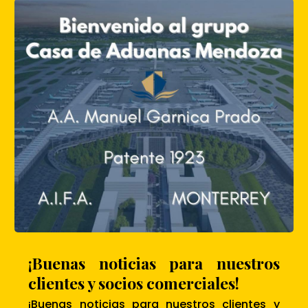
¡Buenas noticias para nuestros
clientes y socios comerciales!
¡Buenas noticias para nuestros clientes y