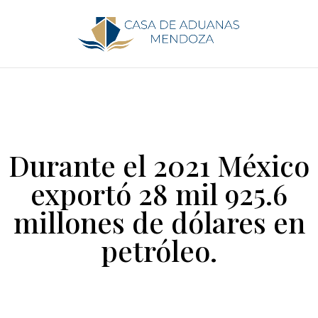
Durante el 2021 México
exportó 28 mil 925.6
millones de dólares en
petróleo.