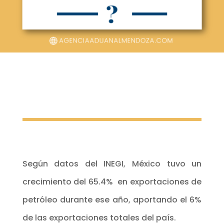
Según datos del INEGI, México tuvo un
crecimiento del 65.4% en exportaciones de
petróleo durante ese año, aportando el 6%
de las exportaciones totales del país.