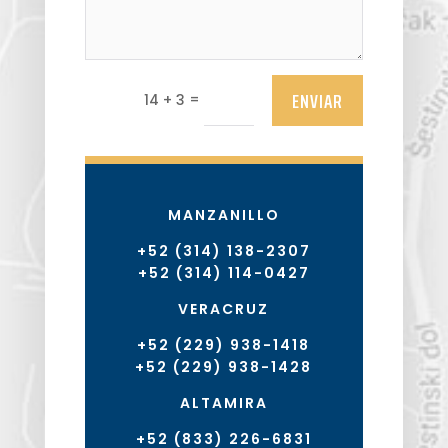
ENVIAR
=
14 + 3
MANZANILLO
+52 (314) 138-2307
+52 (314) 114-0427
VERACRUZ
+52 (229) 938-1418
+52 (229) 938-1428
ALTAMIRA
+52 (833) 226-6831