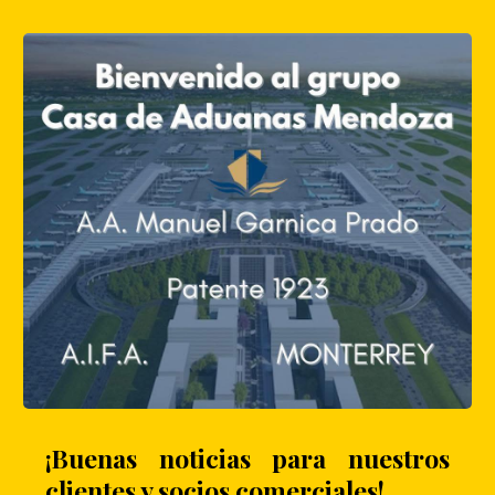
¡Buenas noticias para nuestros
clientes y socios comerciales!