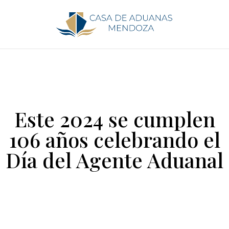
Este 2024 se cumplen
106 años celebrando el
Día del Agente Aduanal