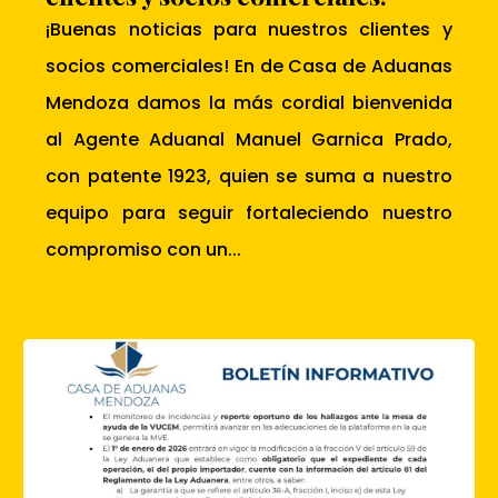
¡Buenas noticias para nuestros clientes y
socios comerciales! En de Casa de Aduanas
Mendoza damos la más cordial bienvenida
al Agente Aduanal Manuel Garnica Prado,
con patente 1923, quien se suma a nuestro
equipo para seguir fortaleciendo nuestro
compromiso con un...