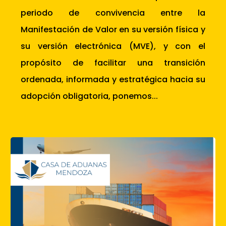
periodo de convivencia entre la
Manifestación de Valor en su versión física y
su versión electrónica (MVE), y con el
propósito de facilitar una transición
ordenada, informada y estratégica hacia su
adopción obligatoria, ponemos...