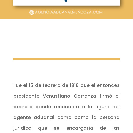
Fue el 15 de febrero de 1918 que el entonces
presidente Venustiano Carranza firmó el
decreto donde reconocía a la figura del
agente aduanal como como la persona
jurídica que se encargaría de las