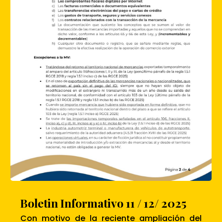
Boletin Informativo 11 / 12/ 2025
Con motivo de la reciente ampliación del