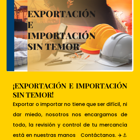
¡EXPORTACIÓN E IMPORTACIÓN
SIN TEMOR!
Exportar o importar no tiene que ser difícil, ni
dar miedo, nosotros nos encargamos de
todo, la revisión y control de tu mercancía
está en nuestras manos Contáctanos. ✈️⚓