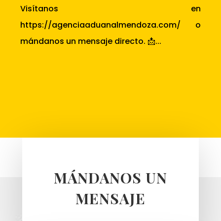
Visítanos en
https://agenciaaduanalmendoza.com/ o
mándanos un mensaje directo. 📩...
MÁNDANOS UN
MENSAJE