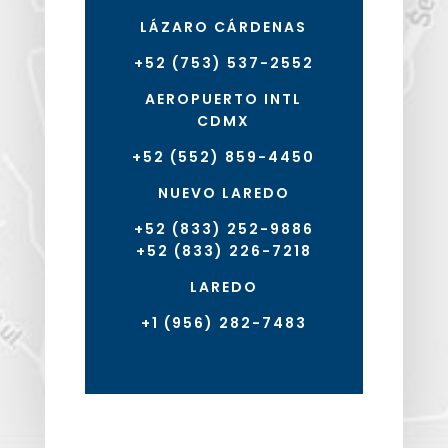
LÁZARO CÁRDENAS
+52 (753) 537-2552
AEROPUERTO INTL
CDMX
+52 (552) 859-4450
NUEVO LAREDO
+52 (833) 252-9886
+52 (833) 226-7218
LAREDO
+1 (956) 282-7483