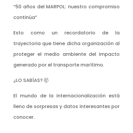
“50 años del MARPOL: nuestro compromiso
continúa”
Esto como un recordatorio de la
trayectoria que tiene dicha organización al
proteger el medio ambiente del impacto
generado por el transporte marítimo.
¿LO SABÍAS? 🤯
El mundo de la internacionalización está
lleno de sorpresas y datos interesantes por
conocer.