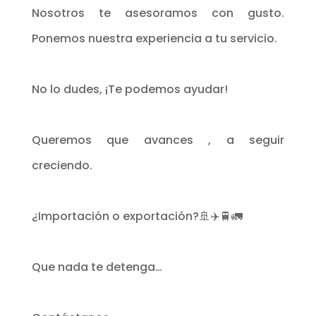
Nosotros te asesoramos con gusto.
Ponemos nuestra experiencia a tu servicio.
No lo dudes, ¡Te podemos ayudar!
Queremos que avances , a seguir
creciendo.
¿Importación o exportación?🚢✈️🚆🚛
Que nada te detenga…