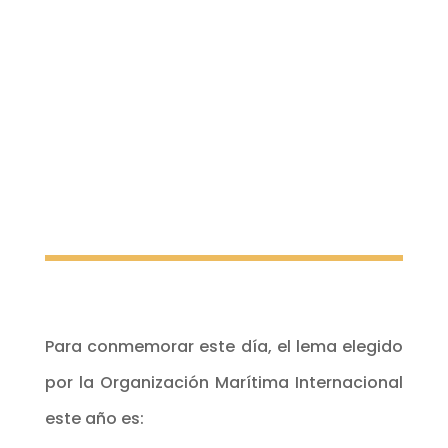
Para conmemorar este día, el lema elegido
por la Organización Marítima Internacional
este año es: