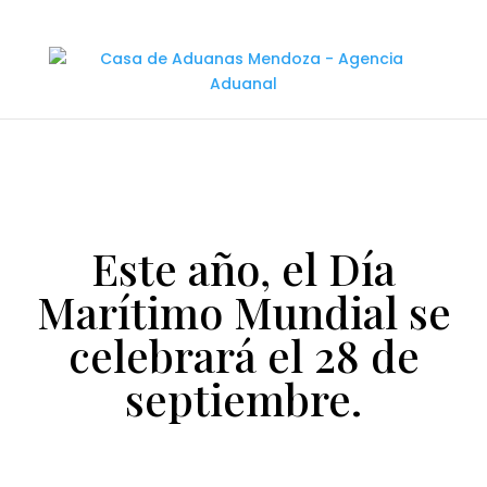
Este año, el Día
Marítimo Mundial se
celebrará el 28 de
septiembre.