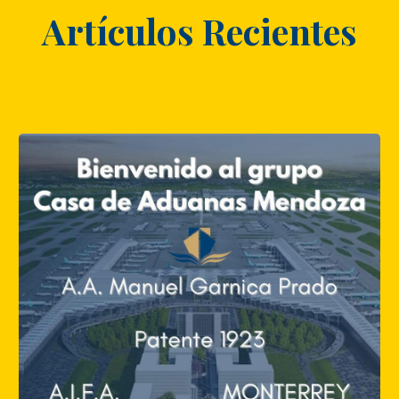
Artículos Recientes