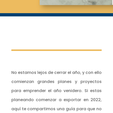
No estamos lejos de cerrar el año, y con ello
comienzan grandes planes y proyectos
para emprender el año venidero. Si estas
planeando comenzar a exportar en 2022,
aquí te compartimos una guía para que no