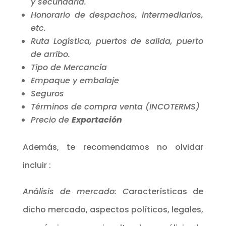
y secundaria.
Honorario de despachos, intermediarios,
etc.
Ruta Logística, puertos
de salida, puerto
de arribo.
Tipo de Mercancía
Empaque y embalaje
Seguros
Términos de compra venta (INCOTERMS)
Precio de
Exportación
Además, te recomendamos no olvidar
incluir :
Análisis de mercado: C
aracterísticas de
dicho mercado, aspectos políticos, legales,