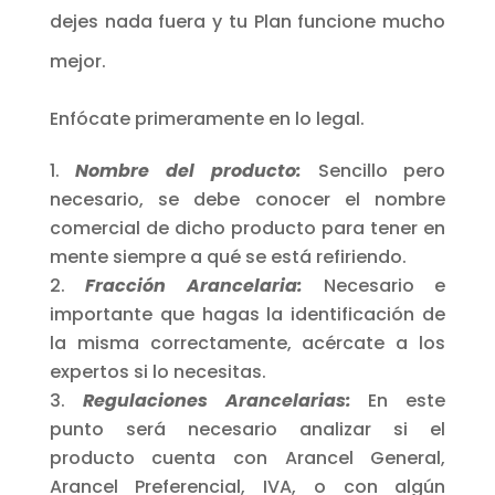
dejes nada fuera y tu Plan funcione mucho
mejor.
Enfócate primeramente en lo legal.
Nombre del producto:
Sencillo pero
necesario, se debe conocer el nombre
comercial de dicho producto para tener en
mente siempre a qué se está refiriendo.
Fracción Arancelaria:
Necesario e
importante que hagas la identificación de
la misma correctamente, acércate a los
expertos si lo necesitas.
Regulaciones Arancelarias:
En este
punto será necesario analizar si el
producto cuenta con Arancel General,
Arancel Preferencial, IVA, o con algún