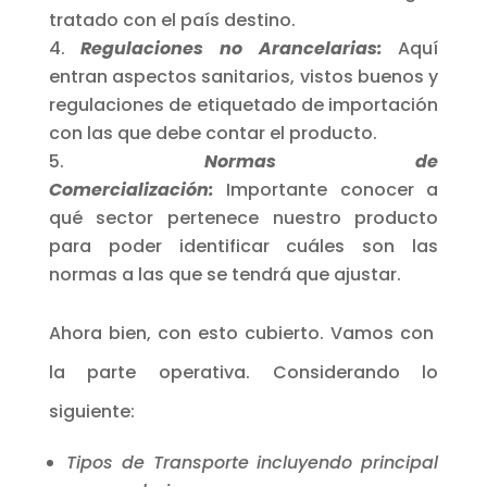
tratado con el país destino.
Regulaciones no Arancelarias:
Aquí
entran aspectos sanitarios, vistos buenos y
regulaciones de etiquetado de importación
con las que debe contar el producto.
Normas de
Comercialización:
Importante conocer a
qué sector pertenece nuestro producto
para poder identificar cuáles son las
normas a las que se tendrá que ajustar.
Ahora bien, con esto cubierto. Vamos con
la parte operativa. Considerando lo
siguiente:
Tipos de Transporte incluyendo principal