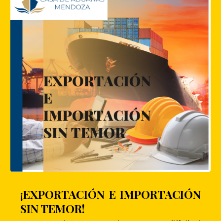
¡EXPORTACIÓN E IMPORTACIÓN
SIN TEMOR!