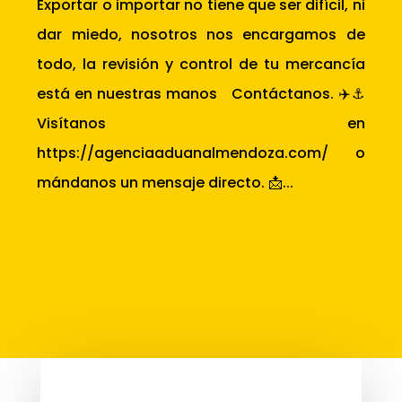
Exportar o importar no tiene que ser difícil, ni
dar miedo, nosotros nos encargamos de
todo, la revisión y control de tu mercancía
está en nuestras manos Contáctanos. ✈️⚓
Visítanos en
https://agenciaaduanalmendoza.com/ o
mándanos un mensaje directo. 📩...