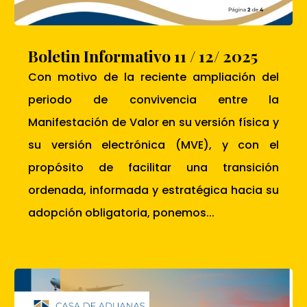
Boletin Informativo 11 / 12/ 2025
Con motivo de la reciente ampliación del
periodo de convivencia entre la
Manifestación de Valor en su versión física y
su versión electrónica (MVE), y con el
propósito de facilitar una transición
ordenada, informada y estratégica hacia su
adopción obligatoria, ponemos...