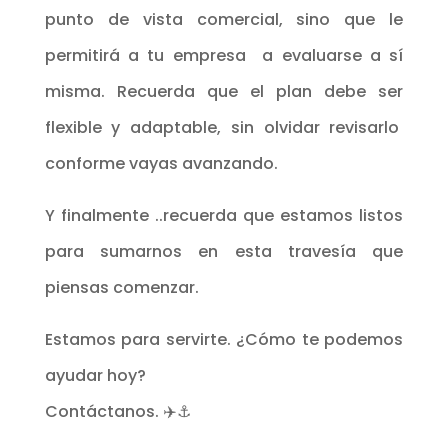
punto de vista comercial, sino que le
permitirá a tu empresa a evaluarse a sí
misma. Recuerda que el plan debe ser
flexible y adaptable, sin olvidar revisarlo
conforme vayas avanzando.
Y finalmente ..recuerda que estamos listos
para sumarnos en esta travesía que
piensas comenzar.
Estamos para servirte. ¿Cómo te podemos
ayudar hoy?
Contáctanos. ✈️⚓