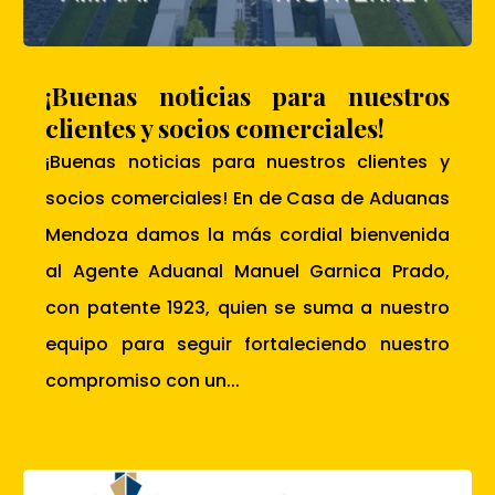
¡Buenas noticias para nuestros
clientes y socios comerciales!
¡Buenas noticias para nuestros clientes y
socios comerciales! En de Casa de Aduanas
Mendoza damos la más cordial bienvenida
al Agente Aduanal Manuel Garnica Prado,
con patente 1923, quien se suma a nuestro
equipo para seguir fortaleciendo nuestro
compromiso con un...