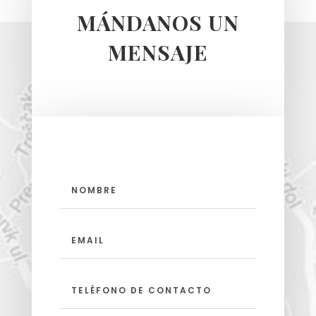
MÁNDANOS UN
MENSAJE