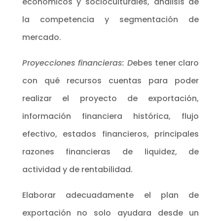
económicos y socioculturales, análisis de
la competencia y segmentación de
mercado.
Proyecciones financieras: D
ebes tener claro
con qué recursos cuentas para poder
realizar el proyecto de exportación,
información financiera histórica, flujo
efectivo, estados financieros, principales
razones financieras de liquidez, de
actividad y de rentabilidad.
Elaborar adecuadamente el plan de
exportación no solo ayudara desde un