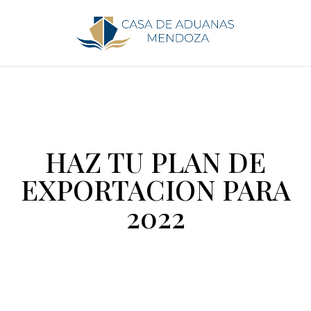
HAZ TU PLAN DE
EXPORTACION PARA
2022