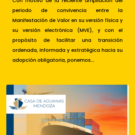
Con motivo de la reciente ampliación del
periodo de convivencia entre la
Manifestación de Valor en su versión física y
su versión electrónica (MVE), y con el
propósito de facilitar una transición
ordenada, informada y estratégica hacia su
adopción obligatoria, ponemos...