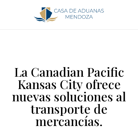
La Canadian Pacific
Kansas City ofrece
nuevas soluciones al
transporte de
mercancías.