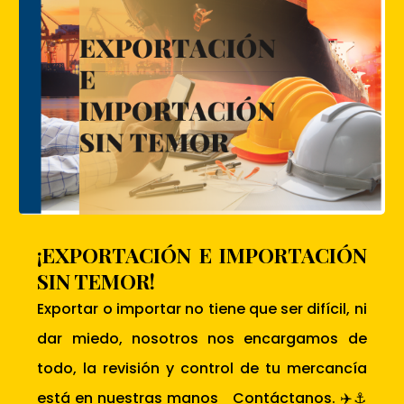
¡EXPORTACIÓN E IMPORTACIÓN
SIN TEMOR!
Exportar o importar no tiene que ser difícil, ni
dar miedo, nosotros nos encargamos de
todo, la revisión y control de tu mercancía
está en nuestras manos Contáctanos. ✈️⚓