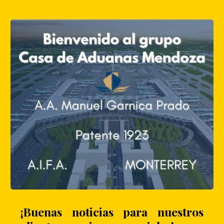
¡Buenas noticias para nuestros