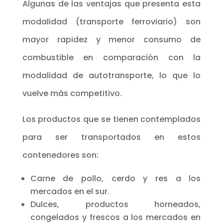
Algunas de las ventajas que presenta esta
modalidad (transporte ferroviario) son
mayor rapidez y menor consumo de
combustible en comparación con la
modalidad de autotransporte, lo que lo
vuelve más competitivo.
Los productos que se tienen contemplados
para ser transportados en estos
contenedores son:
Carne de pollo, cerdo y res a los
mercados en el sur.
Dulces, productos horneados,
congelados y frescos a los mercados en