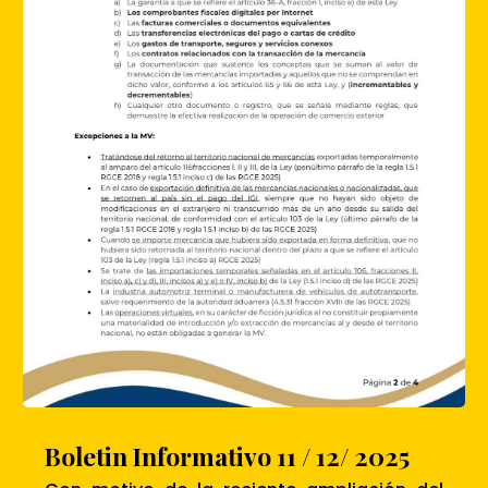
Boletin Informativo 11 / 12/ 2025