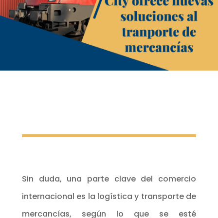
Sin duda, una parte clave del comercio
internacional es la logística y transporte de
mercancías, según lo que se esté