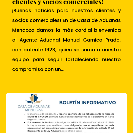
clientes y socios comerciales!
¡Buenas noticias para nuestros clientes y
socios comerciales! En de Casa de Aduanas
Mendoza damos la más cordial bienvenida
al Agente Aduanal Manuel Garnica Prado,
con patente 1923, quien se suma a nuestro
equipo para seguir fortaleciendo nuestro
compromiso con un...