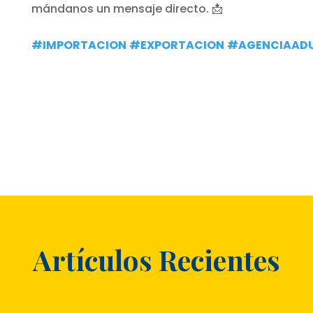
mándanos un mensaje directo. 📩
#IMPORTACION
#EXPORTACION
#AGENCIAAD
Artículos Recientes