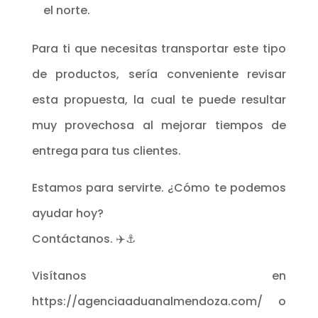
el norte.
Para ti que necesitas transportar este tipo
de productos, sería conveniente revisar
esta propuesta, la cual te puede resultar
muy provechosa al mejorar tiempos de
entrega para tus clientes.
Estamos para servirte. ¿Cómo te podemos
ayudar hoy?
Contáctanos. ✈️⚓
Visítanos en
https://agenciaaduanalmendoza.com/ o