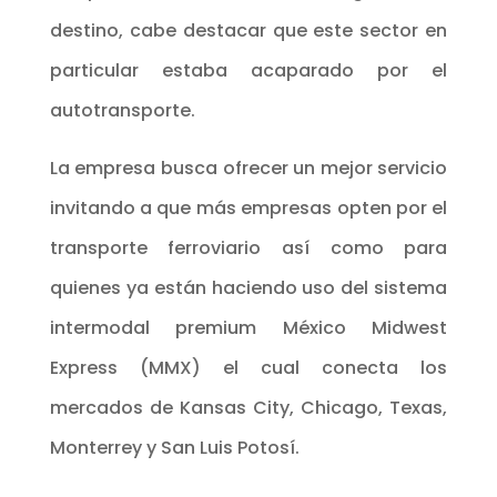
destino, cabe destacar que este sector en
particular estaba acaparado por el
autotransporte.
La empresa busca ofrecer un mejor servicio
invitando a que más empresas opten por el
transporte ferroviario así como para
quienes ya están haciendo uso del sistema
intermodal premium México Midwest
Express (MMX) el cual conecta los
mercados de Kansas City, Chicago, Texas,
Monterrey y San Luis Potosí.