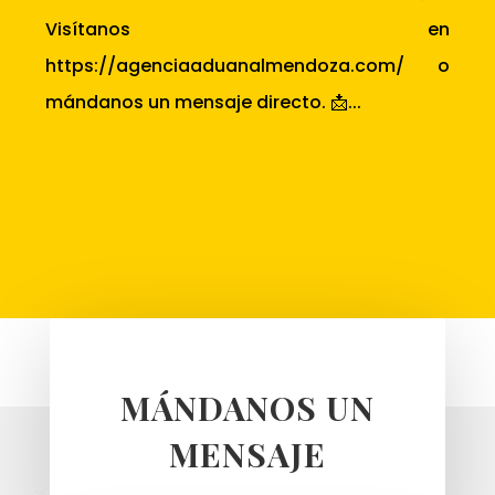
Visítanos en
https://agenciaaduanalmendoza.com/ o
mándanos un mensaje directo. 📩...
MÁNDANOS UN
MENSAJE