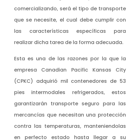
comercializando, será el tipo de transporte
que se necesite, el cual debe cumplir con
las características específicas para
realizar dicha tarea de la forma adecuada.
Esta es una de las razones por la que la
empresa Canadian Pacific Kansas City
(CPKC) adquirió mil contenedores de 53
pies intermodales refrigerados, estos
garantizarán transporte seguro para las
mercancías que necesitan una protección
contra las temperaturas, manteniendolas
en perfecto estado hasta llegar a su