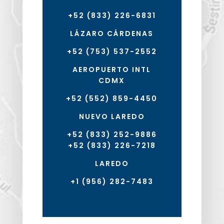
+52 (833) 226-6831
LÁZARO CÁRDENAS
+52 (753) 537-2552
AEROPUERTO INTL
CDMX
+52 (552) 859-4450
NUEVO LAREDO
+52 (833) 252-9886
+52 (833) 226-7218
LAREDO
+1 (956) 282-7483