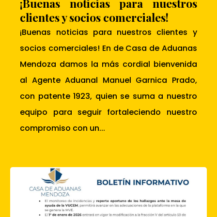
¡Buenas noticias para nuestros
clientes y socios comerciales!
¡Buenas noticias para nuestros clientes y
socios comerciales! En de Casa de Aduanas
Mendoza damos la más cordial bienvenida
al Agente Aduanal Manuel Garnica Prado,
con patente 1923, quien se suma a nuestro
equipo para seguir fortaleciendo nuestro
compromiso con un...