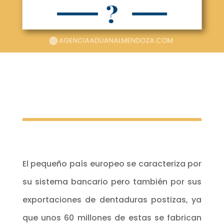
El pequeño país europeo se caracteriza por
su sistema bancario pero también por sus
exportaciones de dentaduras postizas, ya
que unos 60 millones de estas se fabrican