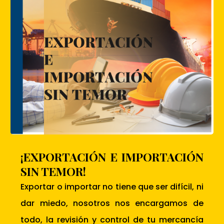
¡EXPORTACIÓN E IMPORTACIÓN
SIN TEMOR!
Exportar o importar no tiene que ser difícil, ni
dar miedo, nosotros nos encargamos de
todo, la revisión y control de tu mercancía