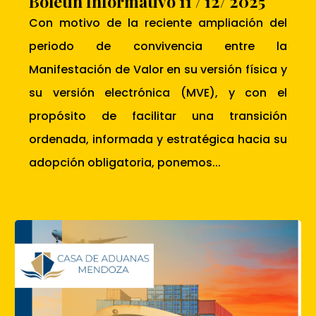
Boletin Informativo 11 / 12/ 2025
Con motivo de la reciente ampliación del
periodo de convivencia entre la
Manifestación de Valor en su versión física y
su versión electrónica (MVE), y con el
propósito de facilitar una transición
ordenada, informada y estratégica hacia su
adopción obligatoria, ponemos...