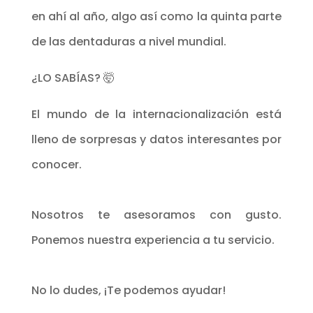
en ahí al año, algo así como la quinta parte
de las dentaduras a nivel mundial.
¿LO SABÍAS? 🤯
El mundo de la internacionalización está
lleno de sorpresas y datos interesantes por
conocer.
Nosotros te asesoramos con gusto.
Ponemos nuestra experiencia a tu servicio.
No lo dudes, ¡Te podemos ayudar!