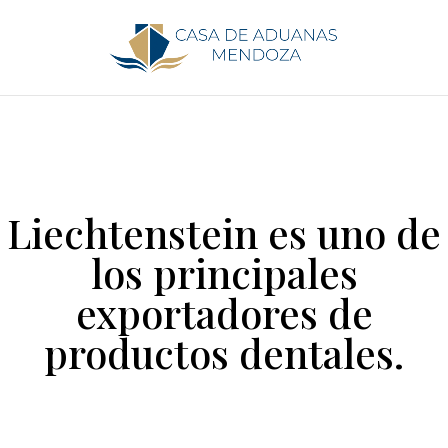
Liechtenstein es uno de
los principales
exportadores de
productos dentales.