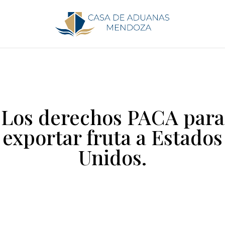
Los derechos PACA para
exportar fruta a Estados
Unidos.