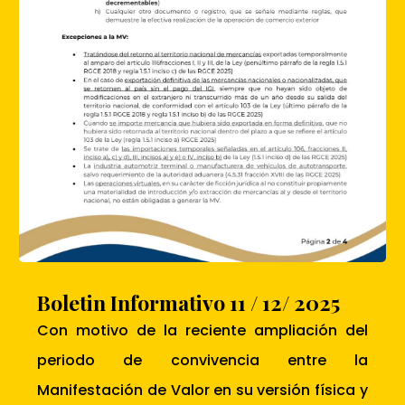
Boletin Informativo 11 / 12/ 2025
Con motivo de la reciente ampliación del
periodo de convivencia entre la
Manifestación de Valor en su versión física y