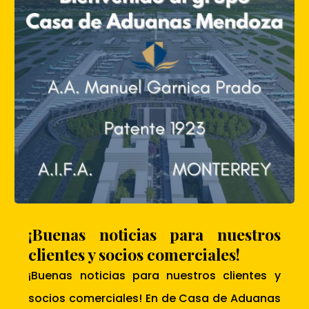
¡Buenas noticias para nuestros
clientes y socios comerciales!
¡Buenas noticias para nuestros clientes y
socios comerciales! En de Casa de Aduanas