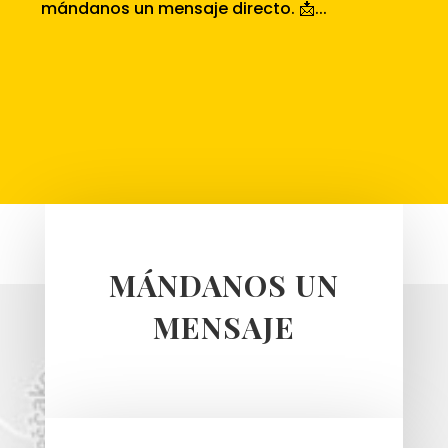
mándanos un mensaje directo. 📩...
MÁNDANOS UN
MENSAJE