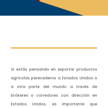
Si estás pensando en exportar productos
agrícolas perecederos a Estados Unidos o
a otra parte del mundo a través de
brókeres o corredores con dirección en
Estados Unidos, es importante que