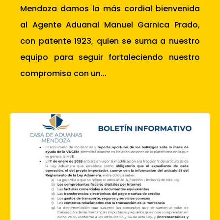
Mendoza damos la más cordial bienvenida
al Agente Aduanal Manuel Garnica Prado,
con patente 1923, quien se suma a nuestro
equipo para seguir fortaleciendo nuestro
compromiso con un...