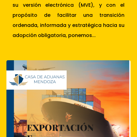
su versión electrónica (MVE), y con el
propósito de facilitar una transición
ordenada, informada y estratégica hacia su
adopción obligatoria, ponemos...