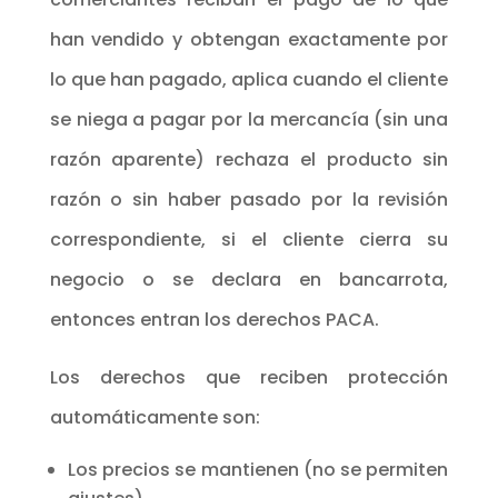
han vendido y obtengan exactamente por
lo que han pagado, aplica cuando el cliente
se niega a pagar por la mercancía (sin una
razón aparente) rechaza el producto sin
razón o sin haber pasado por la revisión
correspondiente, si el cliente cierra su
negocio o se declara en bancarrota,
entonces entran los derechos PACA.
Los derechos que reciben protección
automáticamente son:
Los precios se mantienen (no se permiten