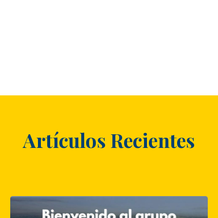
Artículos Recientes