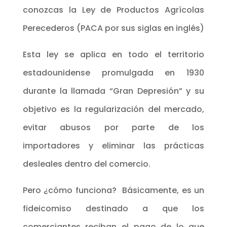
conozcas la Ley de Productos Agrícolas
Perecederos (PACA por sus siglas en inglés)
Esta ley se aplica en todo el territorio
estadounidense promulgada en 1930
durante la llamada “Gran Depresión” y su
objetivo es la regularización del mercado,
evitar abusos por parte de los
importadores y eliminar las prácticas
desleales dentro del comercio.
Pero ¿cómo funciona? Básicamente, es un
fideicomiso destinado a que los
comerciantes reciban el pago de lo que