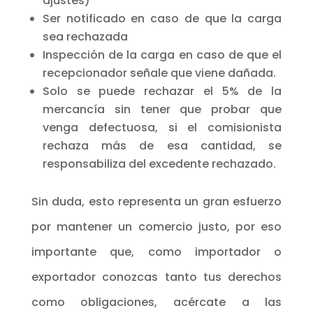
ajustes)
Ser notificado en caso de que la carga
sea rechazada
Inspección de la carga en caso de que el
recepcionador señale que viene dañada.
Solo se puede rechazar el 5% de la
mercancía sin tener que probar que
venga defectuosa, si el comisionista
rechaza más de esa cantidad, se
responsabiliza del excedente rechazado.
Sin duda, esto representa un gran esfuerzo
por mantener un comercio justo, por eso
importante que, como importador o
exportador conozcas tanto tus derechos
como obligaciones, acércate a las