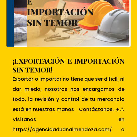
¡EXPORTACIÓN E IMPORTACIÓN
SIN TEMOR!
Exportar o importar no tiene que ser difícil, ni
dar miedo, nosotros nos encargamos de
todo, la revisión y control de tu mercancía
está en nuestras manos Contáctanos. ✈️⚓
Visítanos en
https://agenciaaduanalmendoza.com/ o