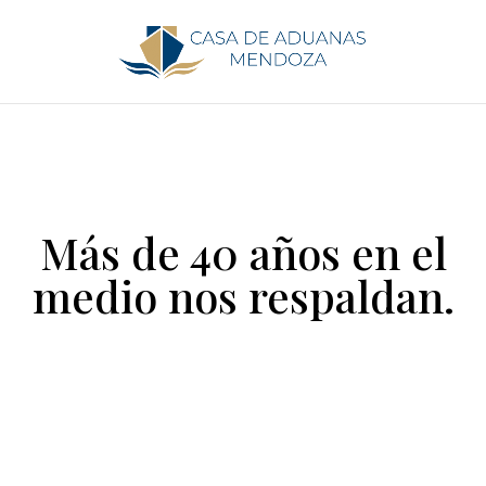
Más de 40 años en el
medio nos respaldan.