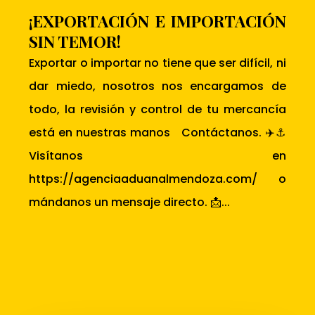
¡EXPORTACIÓN E IMPORTACIÓN
SIN TEMOR!
Exportar o importar no tiene que ser difícil, ni
dar miedo, nosotros nos encargamos de
todo, la revisión y control de tu mercancía
está en nuestras manos Contáctanos. ✈️⚓
Visítanos en
https://agenciaaduanalmendoza.com/ o
mándanos un mensaje directo. 📩...