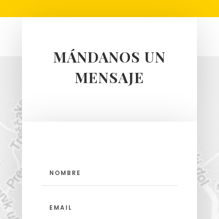
MÁNDANOS UN
MENSAJE