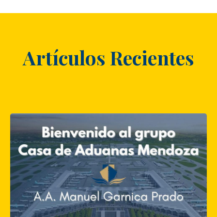
Artículos Recientes