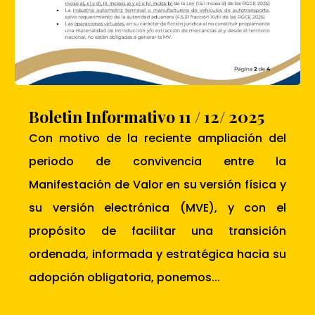
Boletin Informativo 11 / 12/ 2025
Con motivo de la reciente ampliación del
periodo de convivencia entre la
Manifestación de Valor en su versión física y
su versión electrónica (MVE), y con el
propósito de facilitar una transición
ordenada, informada y estratégica hacia su
adopción obligatoria, ponemos...