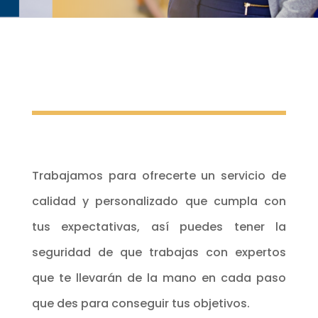
Trabajamos para ofrecerte un servicio de
calidad y personalizado que cumpla con
tus expectativas, así puedes tener la
seguridad de que trabajas con expertos
que te llevarán de la mano en cada paso
que des para conseguir tus objetivos.