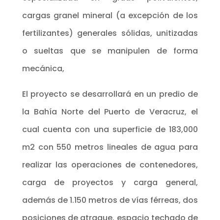
cargas granel mineral (a excepción de los
fertilizantes) generales sólidas, unitizadas
o sueltas que se manipulen de forma
mecánica,
El proyecto se desarrollará en un predio de
la Bahía Norte del Puerto de Veracruz, el
cual cuenta con una superficie de 183,000
m2 con 550 metros lineales de agua para
realizar las operaciones de contenedores,
carga de proyectos y carga general,
además de 1.150 metros de vías férreas, dos
posiciones de atraque, espacio techado de