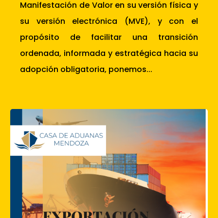
Manifestación de Valor en su versión física y
su versión electrónica (MVE), y con el
propósito de facilitar una transición
ordenada, informada y estratégica hacia su
adopción obligatoria, ponemos...