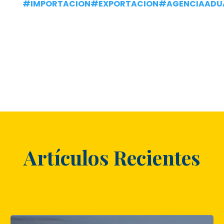
#IMPORTACION
#EXPORTACION
#AGENCIAADU
Artículos Recientes