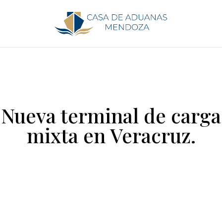
Nueva terminal de carga
mixta en Veracruz.