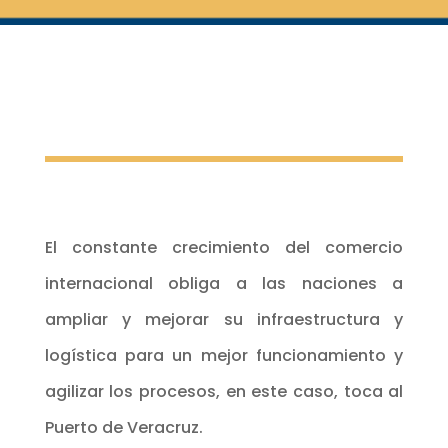
El constante crecimiento del comercio
internacional obliga a las naciones a
ampliar y mejorar su infraestructura y
logística para un mejor funcionamiento y
agilizar los procesos, en este caso, toca al
Puerto de Veracruz.