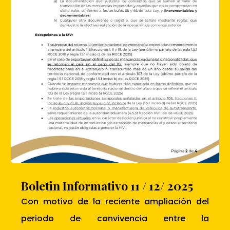
Boletin Informativo 11 / 12/ 2025
Con motivo de la reciente ampliación del
periodo de convivencia entre la