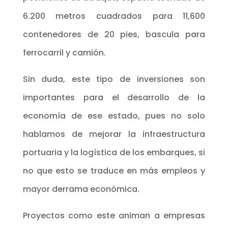
6.200 metros cuadrados para 11,600
contenedores de 20 pies, bascula para
ferrocarril y camión.
Sin duda, este tipo de inversiones son
importantes para el desarrollo de la
economía de ese estado, pues no solo
hablamos de mejorar la infraestructura
portuaria y la logística de los embarques, si
no que esto se traduce en más empleos y
mayor derrama económica.
Proyectos como este animan a empresas