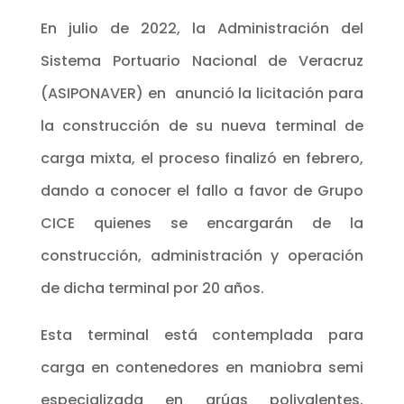
En julio de 2022, la Administración del
Sistema Portuario Nacional de Veracruz
(ASIPONAVER) en anunció la licitación para
la construcción de su nueva terminal de
carga mixta, el proceso finalizó en febrero,
dando a conocer el fallo a favor de Grupo
CICE quienes se encargarán de la
construcción, administración y operación
de dicha terminal por 20 años.
Esta terminal está contemplada para
carga en contenedores en maniobra semi
especializada en grúas polivalentes,