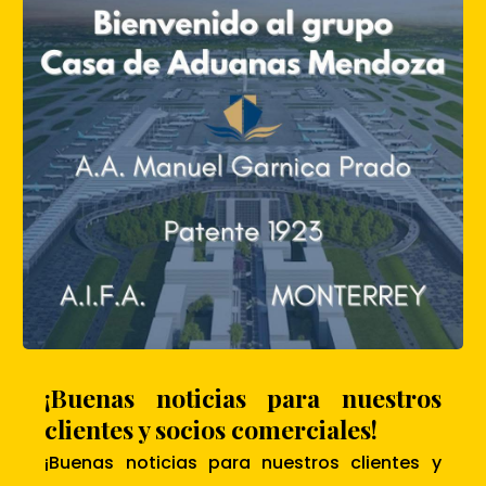
¡Buenas noticias para nuestros
clientes y socios comerciales!
¡Buenas noticias para nuestros clientes y