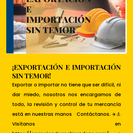
¡EXPORTACIÓN E IMPORTACIÓN
SIN TEMOR!
Exportar o importar no tiene que ser difícil, ni
dar miedo, nosotros nos encargamos de
todo, la revisión y control de tu mercancía
está en nuestras manos Contáctanos. ✈️⚓
Visítanos en