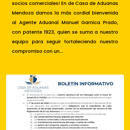
socios comerciales! En de Casa de Aduanas
Mendoza damos la más cordial bienvenida
al Agente Aduanal Manuel Garnica Prado,
con patente 1923, quien se suma a nuestro
equipo para seguir fortaleciendo nuestro
compromiso con un...