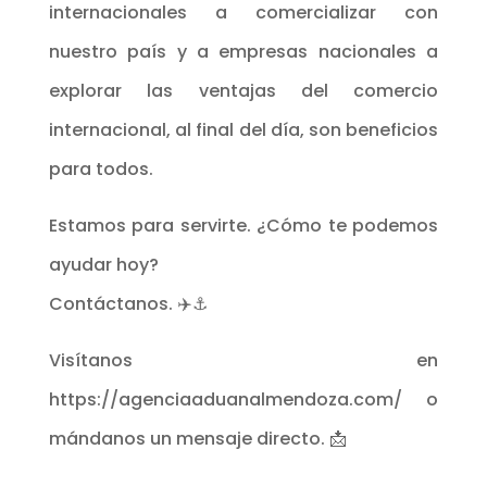
internacionales a comercializar con
nuestro país y a empresas nacionales a
explorar las ventajas del comercio
internacional, al final del día, son beneficios
para todos.
Estamos para servirte. ¿Cómo te podemos
ayudar hoy?
Contáctanos. ✈️⚓
Visítanos en
https://agenciaaduanalmendoza.com/ o
mándanos un mensaje directo. 📩