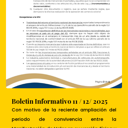
Boletin Informativo 11 / 12/ 2025
Con motivo de la reciente ampliación del
periodo de convivencia entre la