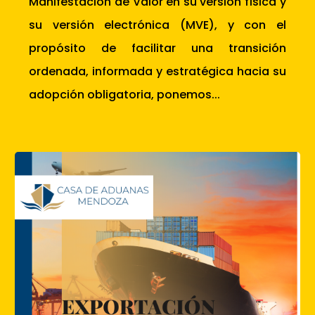
Manifestación de Valor en su versión física y
su versión electrónica (MVE), y con el
propósito de facilitar una transición
ordenada, informada y estratégica hacia su
adopción obligatoria, ponemos...