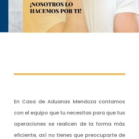
En Casa de Aduanas Mendoza contamos
con el equipo que tu necesitas para que tus
operaciones se realicen de la forma más
eficiente, así no tienes que preocuparte de