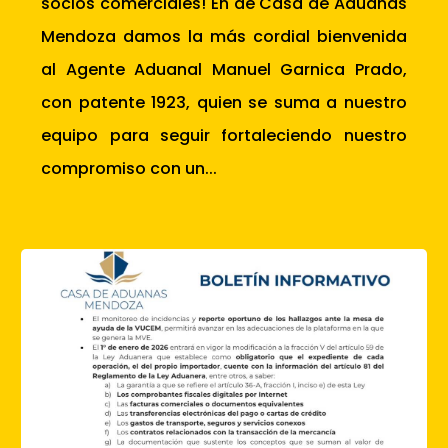
socios comerciales! En de Casa de Aduanas
Mendoza damos la más cordial bienvenida
al Agente Aduanal Manuel Garnica Prado,
con patente 1923, quien se suma a nuestro
equipo para seguir fortaleciendo nuestro
compromiso con un...