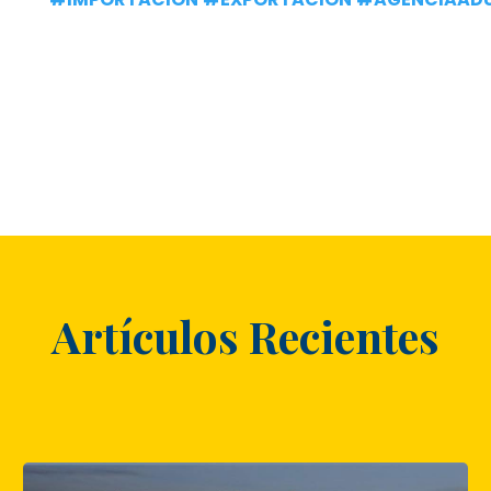
Artículos Recientes