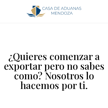
¿Quieres comenzar a
exportar pero no sabes
como? Nosotros lo
hacemos por ti.