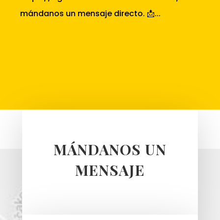
mándanos un mensaje directo. 📩...
MÁNDANOS UN
MENSAJE