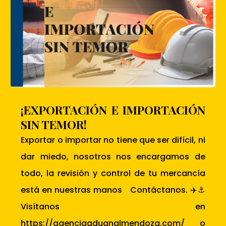
¡EXPORTACIÓN E IMPORTACIÓN
SIN TEMOR!
Exportar o importar no tiene que ser difícil, ni
dar miedo, nosotros nos encargamos de
todo, la revisión y control de tu mercancía
está en nuestras manos Contáctanos. ✈️⚓
Visítanos en
https://agenciaaduanalmendoza.com/ o