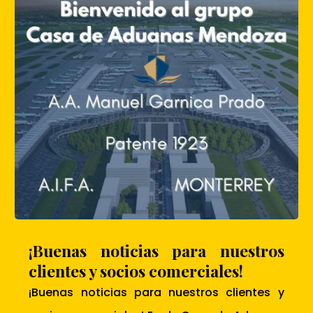
¡Buenas noticias para nuestros
clientes y socios comerciales!
¡Buenas noticias para nuestros clientes y