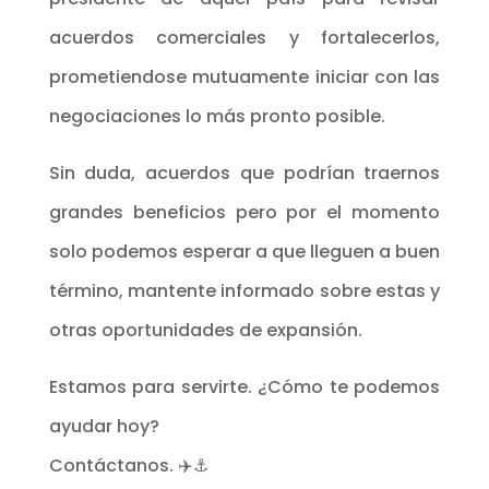
acuerdos comerciales y fortalecerlos,
prometiendose mutuamente iniciar con las
negociaciones lo más pronto posible.
Sin duda, acuerdos que podrían traernos
grandes beneficios pero por el momento
solo podemos esperar a que lleguen a buen
término, mantente informado sobre estas y
otras oportunidades de expansión.
Estamos para servirte. ¿Cómo te podemos
ayudar hoy?
Contáctanos. ✈️⚓