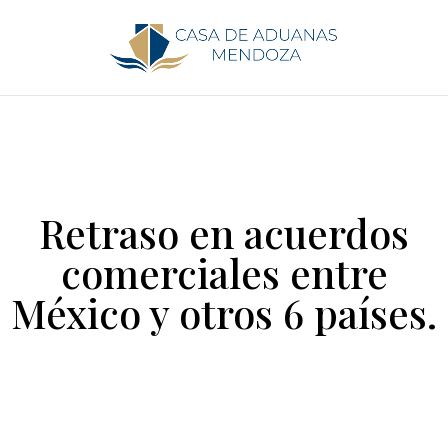
Retraso en acuerdos
comerciales entre
México y otros 6 países.