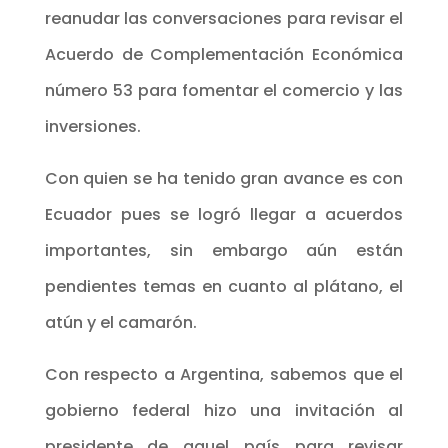
reanudar las conversaciones para revisar el
Acuerdo de Complementación Económica
número 53 para fomentar el comercio y las
inversiones.
Con quien se ha tenido gran avance es con
Ecuador pues se logró llegar a acuerdos
importantes, sin embargo aún están
pendientes temas en cuanto al plátano, el
atún y el camarón.
Con respecto a Argentina, sabemos que el
gobierno federal hizo una invitación al
presidente de aquel país para revisar