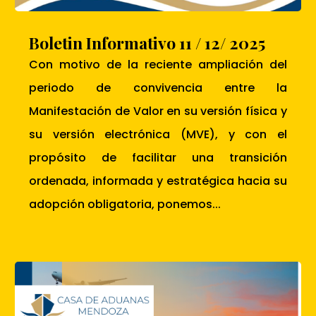
Boletin Informativo 11 / 12/ 2025
Con motivo de la reciente ampliación del
periodo de convivencia entre la
Manifestación de Valor en su versión física y
su versión electrónica (MVE), y con el
propósito de facilitar una transición
ordenada, informada y estratégica hacia su
adopción obligatoria, ponemos...