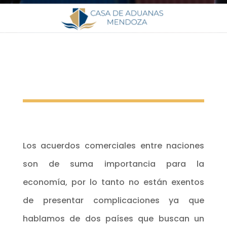
Los acuerdos comerciales entre naciones
son de suma importancia para la
economía, por lo tanto no están exentos
de presentar complicaciones ya que
hablamos de dos países que buscan un