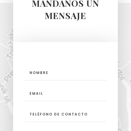
MÁNDANOS UN
MENSAJE