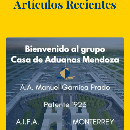
Artículos Recientes