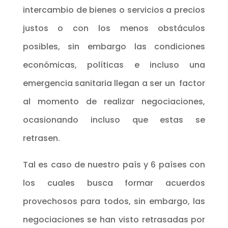
intercambio de bienes o servicios a precios
justos o con los menos obstáculos
posibles, sin embargo las condiciones
económicas, políticas e incluso una
emergencia sanitaria llegan a ser un factor
al momento de realizar negociaciones,
ocasionando incluso que estas se
retrasen.
Tal es caso de nuestro país y 6 países con
los cuales busca formar acuerdos
provechosos para todos, sin embargo, las
negociaciones se han visto retrasadas por