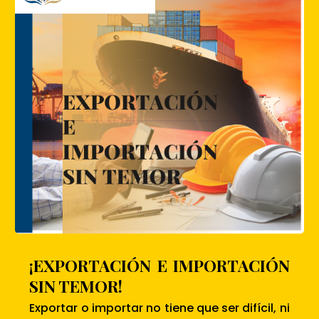
¡EXPORTACIÓN E IMPORTACIÓN
SIN TEMOR!
Exportar o importar no tiene que ser difícil, ni