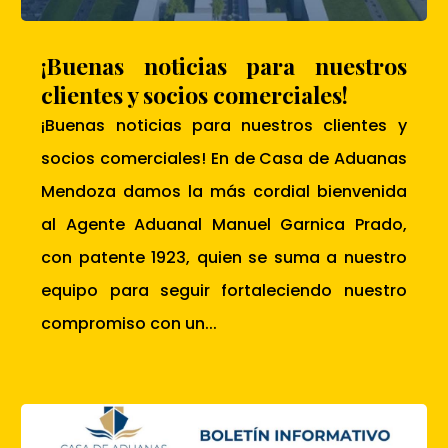
¡Buenas noticias para nuestros
clientes y socios comerciales!
¡Buenas noticias para nuestros clientes y
socios comerciales! En de Casa de Aduanas
Mendoza damos la más cordial bienvenida
al Agente Aduanal Manuel Garnica Prado,
con patente 1923, quien se suma a nuestro
equipo para seguir fortaleciendo nuestro
compromiso con un...