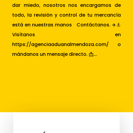
dar miedo, nosotros nos encargamos de
todo, la revisión y control de tu mercancía
está en nuestras manos Contáctanos. ✈️⚓
Visítanos en
https://agenciaaduanalmendoza.com/ o
mándanos un mensaje directo. 📩...