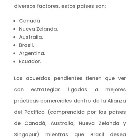
diversos factores, estos países son:
Canadá
Nueva Zelanda.
Australia.
Brasil.
Argentina.
Ecuador.
Los acuerdos pendientes tienen que ver
con estrategias ligadas a mejores
prácticas comerciales dentro de la Alianza
del Pacifico (comprendida por los países
de Canadá, Australia, Nueva Zelanda y
Singapur) mientras que Brasil desea