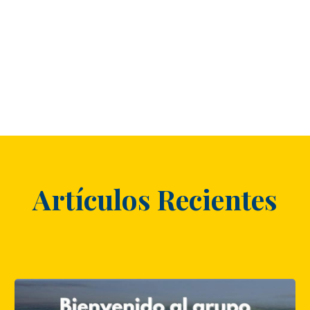
Artículos Recientes