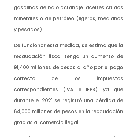
gasolinas de bajo octanaje, aceites crudos
minerales o de petróleo (ligeros, medianos
y pesados)
De funcionar esta medida, se estima que la
recaudación fiscal tenga un aumento de
91,400 millones de pesos al año por el pago
correcto de los impuestos
correspondientes (IVA e IEPS) ya que
durante el 2021 se registró una pérdida de
64,000 millones de pesos en la recaudación
gracias al comercio ilegal.