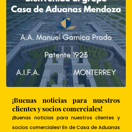
¡Buenas noticias para nuestros
clientes y socios comerciales!
¡Buenas noticias para nuestros clientes y
socios comerciales! En de Casa de Aduanas