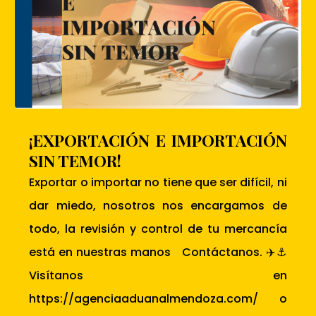
¡EXPORTACIÓN E IMPORTACIÓN
SIN TEMOR!
Exportar o importar no tiene que ser difícil, ni
dar miedo, nosotros nos encargamos de
todo, la revisión y control de tu mercancía
está en nuestras manos Contáctanos. ✈️⚓
Visítanos en
https://agenciaaduanalmendoza.com/ o