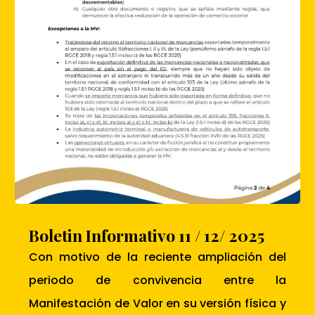
Boletin Informativo 11 / 12/ 2025
Con motivo de la reciente ampliación del
periodo de convivencia entre la
Manifestación de Valor en su versión física y