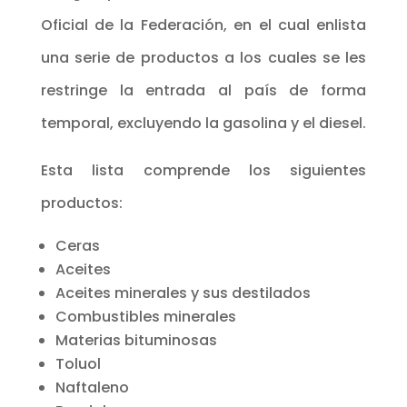
Oficial de la Federación, en el cual enlista
una serie de productos a los cuales se les
restringe la entrada al país de forma
temporal, excluyendo la gasolina y el diesel.
Esta lista comprende los siguientes
productos:
Ceras
Aceites
Aceites minerales y sus destilados
Combustibles minerales
Materias bituminosas
Toluol
Naftaleno