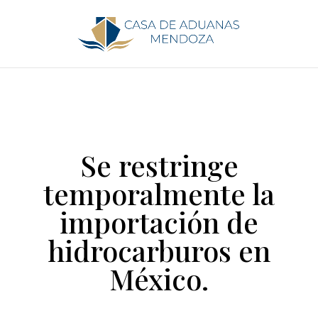
Se restringe
temporalmente la
importación de
hidrocarburos en
México.