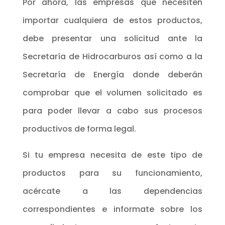
Por ahora, las empresas que necesiten
importar cualquiera de estos productos,
debe presentar una solicitud ante la
Secretaría de Hidrocarburos así como a la
Secretaría de Energía donde deberán
comprobar que el volumen solicitado es
para poder llevar a cabo sus procesos
productivos de forma legal.
Si tu empresa necesita de este tipo de
productos para su funcionamiento,
acércate a las dependencias
correspondientes e informate sobre los