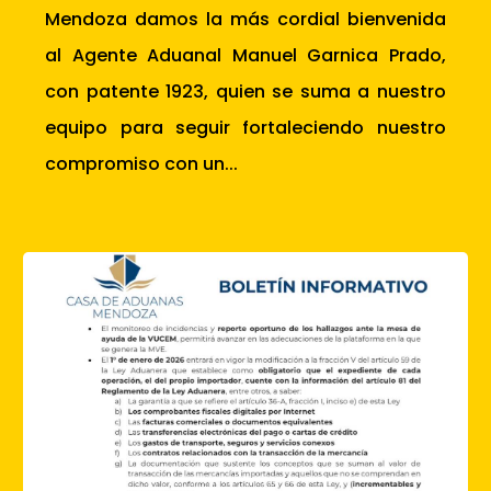
Mendoza damos la más cordial bienvenida
al Agente Aduanal Manuel Garnica Prado,
con patente 1923, quien se suma a nuestro
equipo para seguir fortaleciendo nuestro
compromiso con un...