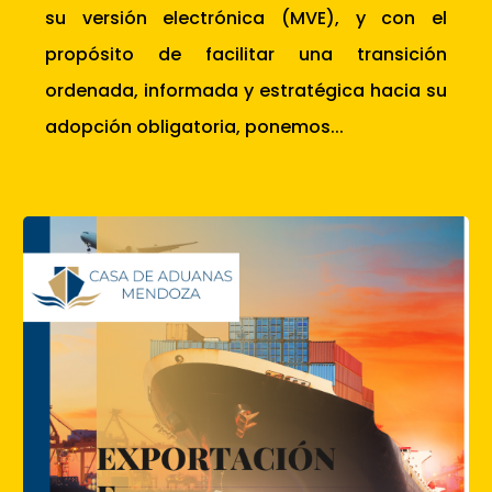
su versión electrónica (MVE), y con el
propósito de facilitar una transición
ordenada, informada y estratégica hacia su
adopción obligatoria, ponemos...