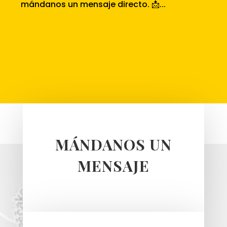
mándanos un mensaje directo. 📩...
MÁNDANOS UN
MENSAJE