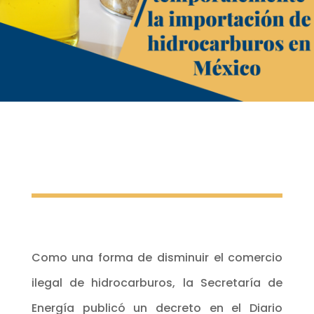
Como una forma de disminuir el comercio
ilegal de hidrocarburos, la Secretaría de
Energía publicó un decreto en el Diario