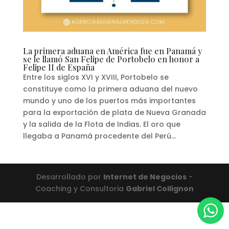
La primera aduana en América fue en Panamá y
se le llamó San Felipe de Portobelo en honor a
Felipe II de España
Entre los siglos XVI y XVIII, Portobelo se
constituye como la primera aduana del nuevo
mundo y uno de los puertos más importantes
para la exportación de plata de Nueva Granada
y la salida de la Flota de Indias. El oro que
llegaba a Panamá procedente del Perú...
Desarrollado por
Internet de Negocios
-
Coaching y Consultoria
Gabriel Collignon