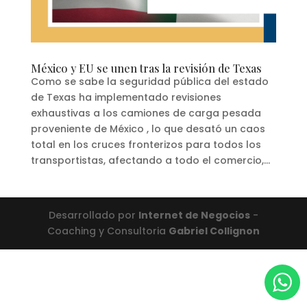
México y EU se unen tras la revisión de Texas
Como se sabe la seguridad pública del estado
de Texas ha implementado revisiones
exhaustivas a los camiones de carga pesada
proveniente de México , lo que desató un caos
total en los cruces fronterizos para todos los
transportistas, afectando a todo el comercio,...
Desarrollado por
Internet de Negocios
-
Coaching y Consultoria
Gabriel Collignon