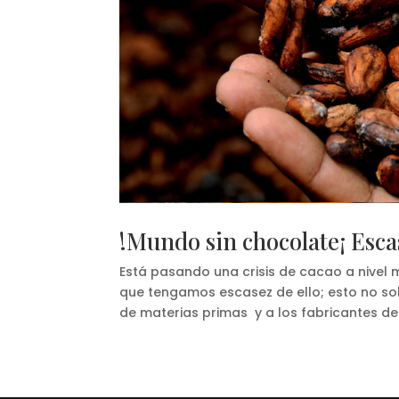
!Mundo sin chocolate¡ Esca
Está pasando una crisis de cacao a nivel m
que tengamos escasez de ello; esto no solo
de materias primas y a los fabricantes de d