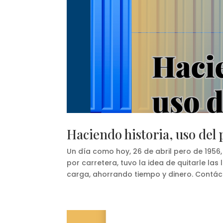
Haciendo historia, uso del
Un día como hoy, 26 de abril pero de 1956
por carretera, tuvo la idea de quitarle las 
carga, ahorrando tiempo y dinero. Contáct