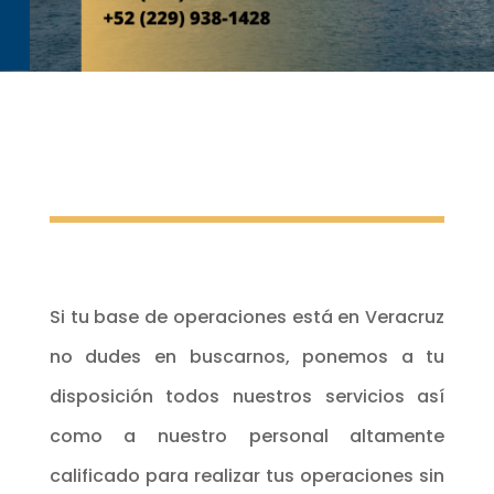
Si tu base de operaciones está en Veracruz
no dudes en buscarnos, ponemos a tu
disposición todos nuestros servicios así
como a nuestro personal altamente
calificado para realizar tus operaciones sin