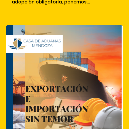
adopción obligatoria, ponemos...