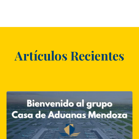
Artículos Recientes