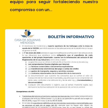
equipo para seguir fortaleciendo nuestro
compromiso con un...