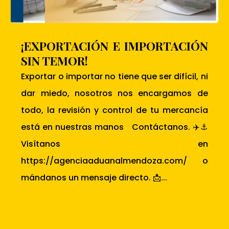
¡EXPORTACIÓN E IMPORTACIÓN
SIN TEMOR!
Exportar o importar no tiene que ser difícil, ni
dar miedo, nosotros nos encargamos de
todo, la revisión y control de tu mercancía
está en nuestras manos Contáctanos. ✈️⚓
Visítanos en
https://agenciaaduanalmendoza.com/ o
mándanos un mensaje directo. 📩...