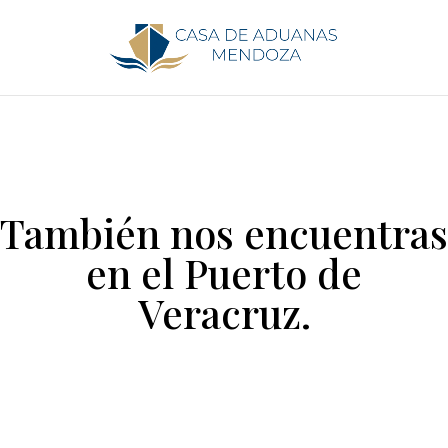
También nos encuentras
en el Puerto de
Veracruz.