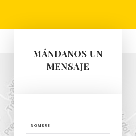
MÁNDANOS UN
MENSAJE