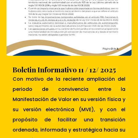
Boletin Informativo 11 / 12/ 2025
Con motivo de la reciente ampliación del
periodo de convivencia entre la
Manifestación de Valor en su versión física y
su versión electrónica (MVE), y con el
propósito de facilitar una transición
ordenada, informada y estratégica hacia su