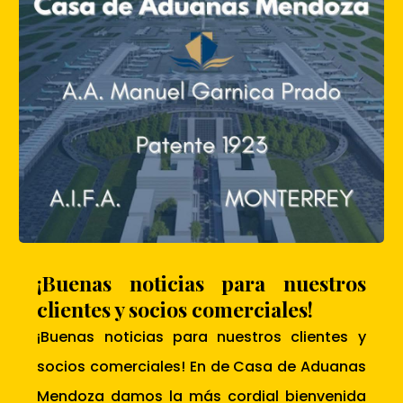
¡Buenas noticias para nuestros
clientes y socios comerciales!
¡Buenas noticias para nuestros clientes y
socios comerciales! En de Casa de Aduanas
Mendoza damos la más cordial bienvenida