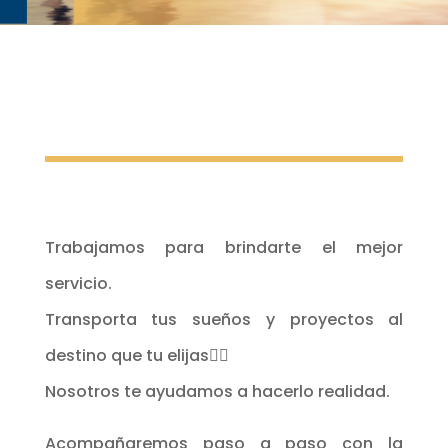
Trabajamos para brindarte el mejor
servicio.
Transporta tus sueños y proyectos al
destino que tu elijas👍🏻
Nosotros te ayudamos a hacerlo realidad.
Acompañaremos paso a paso con la