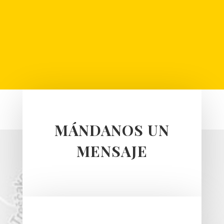
MÁNDANOS UN
MENSAJE