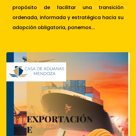
propósito de facilitar una transición
ordenada, informada y estratégica hacia su
adopción obligatoria, ponemos...