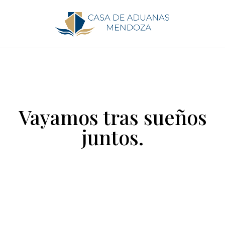
Vayamos tras sueños
juntos.