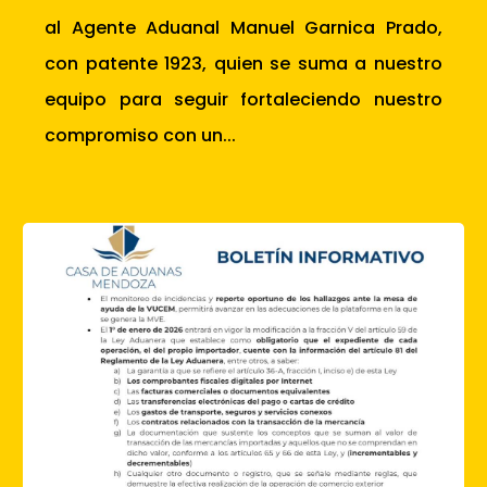
al Agente Aduanal Manuel Garnica Prado,
con patente 1923, quien se suma a nuestro
equipo para seguir fortaleciendo nuestro
compromiso con un...