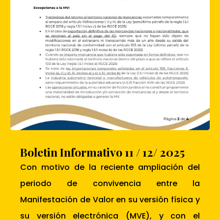
Boletin Informativo 11 / 12/ 2025
Con motivo de la reciente ampliación del
periodo de convivencia entre la
Manifestación de Valor en su versión física y
su versión electrónica (MVE), y con el