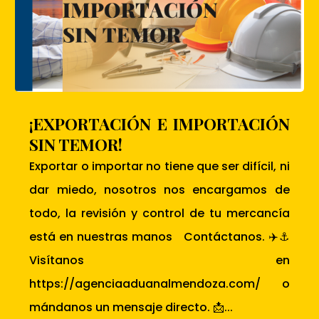
¡EXPORTACIÓN E IMPORTACIÓN
SIN TEMOR!
Exportar o importar no tiene que ser difícil, ni
dar miedo, nosotros nos encargamos de
todo, la revisión y control de tu mercancía
está en nuestras manos Contáctanos. ✈️⚓
Visítanos en
https://agenciaaduanalmendoza.com/ o
mándanos un mensaje directo. 📩...