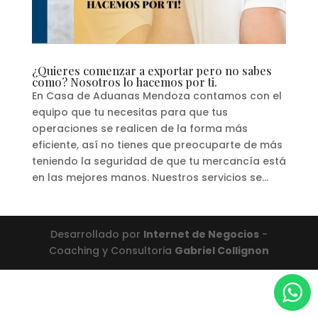
¿Quieres comenzar a exportar pero no sabes
como? Nosotros lo hacemos por ti.
En Casa de Aduanas Mendoza contamos con el
equipo que tu necesitas para que tus
operaciones se realicen de la forma más
eficiente, así no tienes que preocuparte de más
teniendo la seguridad de que tu mercancía está
en las mejores manos. Nuestros servicios se...
Desarrollado por
Internet de Negocios
-
Coaching y Consultoria
Gabriel Collignon