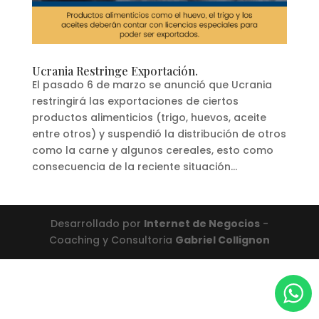
Ucrania Restringe Exportación.
El pasado 6 de marzo se anunció que Ucrania
restringirá las exportaciones de ciertos
productos alimenticios (trigo, huevos, aceite
entre otros) y suspendió la distribución de otros
como la carne y algunos cereales, esto como
consecuencia de la reciente situación...
Desarrollado por
Internet de Negocios
-
Coaching y Consultoria
Gabriel Collignon